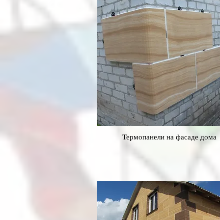
Термопанели на фасаде дома