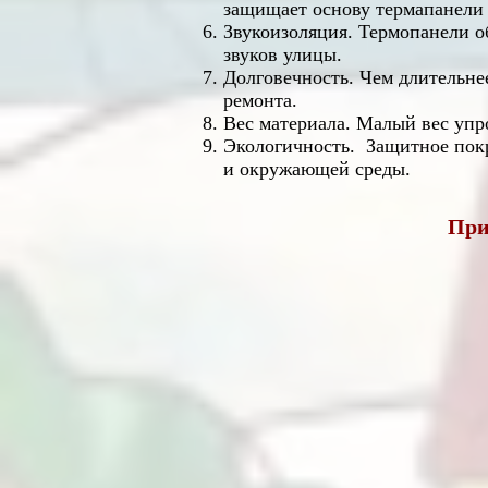
защищает основу термапанели 
Звукоизоляция. Термопанели 
звуков улицы.
Долговечность. Чем длительне
ремонта.
Вес материала. Малый вес упр
Экологичность. Защитное покр
и окружающей среды.
При