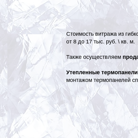
Стоимость витража из гибк
от 8 до 17 тыс. руб. \ кв. м.
Также осуществляем
прод
Утепленные термопанели
монтажом термопанелей сп